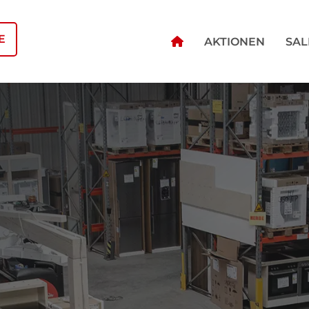
E
AKTIONEN
SAL