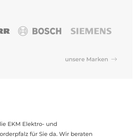
unsere Marken
 die EKM Elektro- und
derpfalz für Sie da. Wir beraten