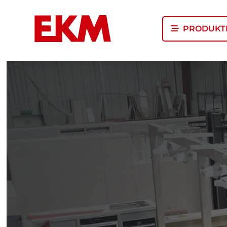
PRODUKT