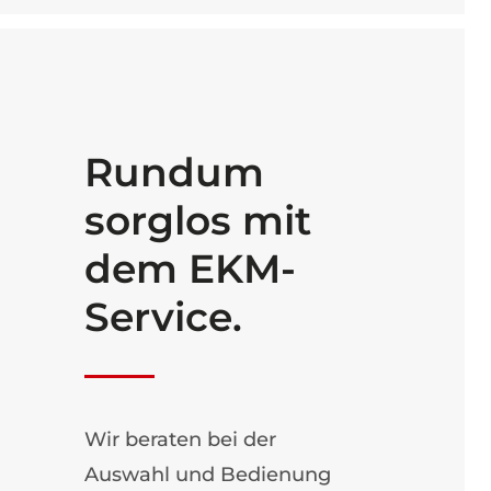
Rundum
sorglos mit
dem EKM-
Service.
Wir beraten bei der
Auswahl und Bedienung