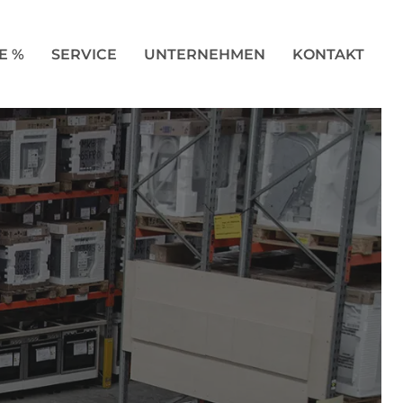
E %
SERVICE
UNTERNEHMEN
KONTAKT