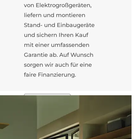
von Elektrogroßgeräten,
liefern und montieren
Stand- und Einbaugeräte
und sichern Ihren Kauf
mit einer umfassenden
Garantie ab. Auf Wunsch
sorgen wir auch für eine
faire Finanzierung.
EKM-SERVICE