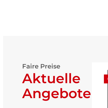
Faire Preise
Aktuelle
Angebote