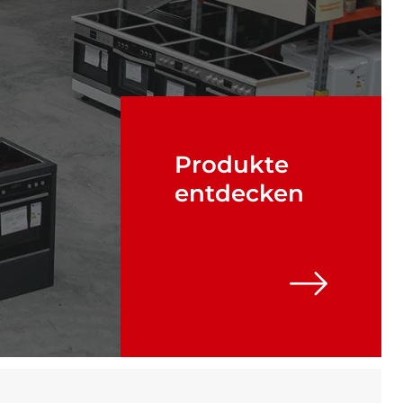
Produkte
entdecken