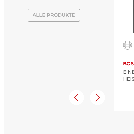
ALLE PRODUKTE
BOS
EIN
HEI