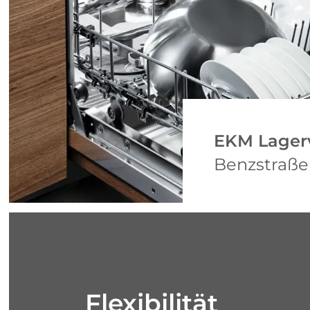
EKM Lager
Benzstraße
Flexibilität