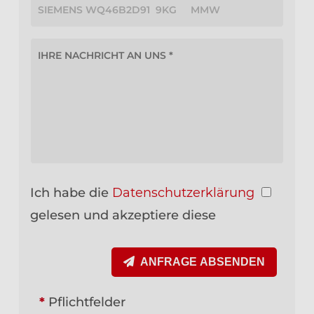
Ich habe die
Datenschutzerklärung
gelesen und akzeptiere diese
ANFRAGE ABSENDEN
*
Pflichtfelder