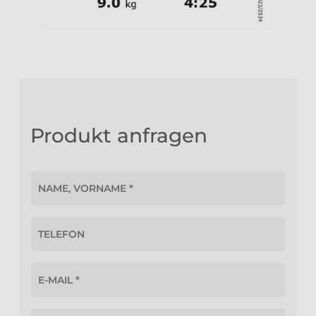
Produkt anfragen