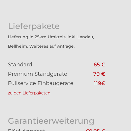
Lieferpakete
Lieferung in 25km Umkreis, inkl. Landau,
Bellheim. Weiteres auf Anfrage.
Standard
65 €
Premium Standgeräte
79 €
Fullservice Einbaugeräte
119€
zu den Lieferpaketen
Garantieerweiterung