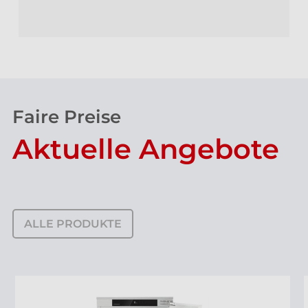
Faire Preise
Aktuelle Angebote
ALLE PRODUKTE