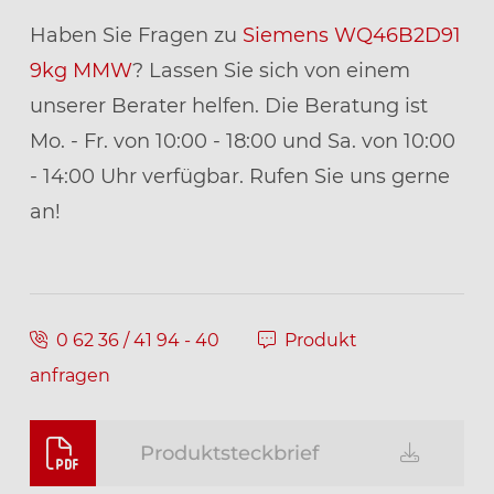
Haben Sie Fragen zu
Siemens WQ46B2D91
9kg MMW
? Lassen Sie sich von einem
unserer Berater helfen. Die Beratung ist
Mo. - Fr. von 10:00 - 18:00 und Sa. von 10:00
- 14:00 Uhr verfügbar. Rufen Sie uns gerne
an!
0 62 36 / 41 94 - 40
Produkt
anfragen
Produktsteckbrief