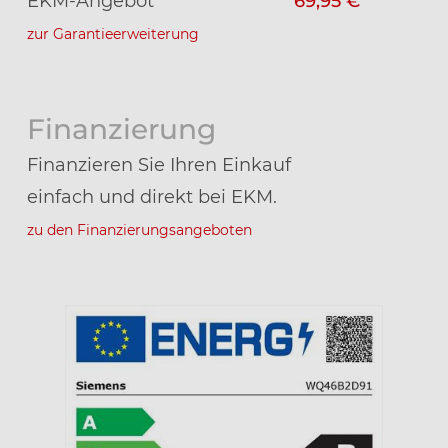
EKM-Angebot
69,95 €
zur Garantieerweiterung
Finanzierung
Finanzieren Sie Ihren Einkauf
einfach und direkt bei EKM.
zu den Finanzierungsangeboten