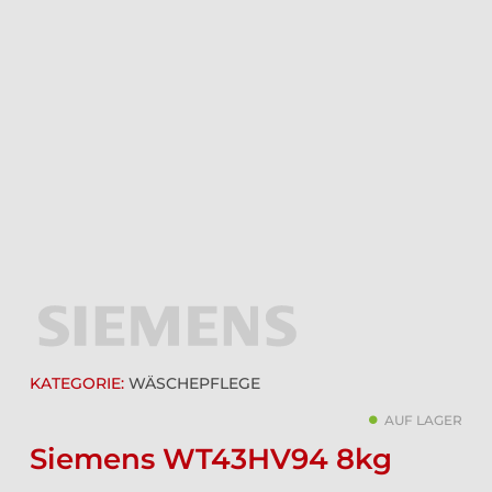
KATEGORIE:
WÄSCHEPFLEGE
AUF LAGER
Siemens WT43HV94 8kg