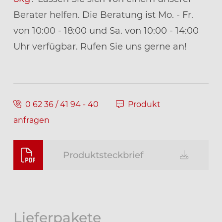
Berater helfen. Die Beratung ist Mo. - Fr.
von 10:00 - 18:00 und Sa. von 10:00 - 14:00
Uhr verfügbar. Rufen Sie uns gerne an!
0 62 36 / 41 94 - 40
Produkt
anfragen
Produktsteckbrief
Lieferpakete