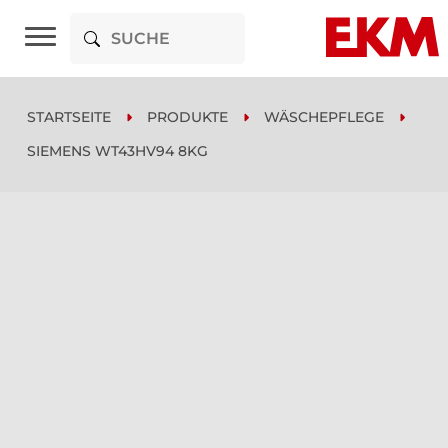
STARTSEITE
PRODUKTE
WÄSCHEPFLEGE
SIEMENS WT43HV94 8KG