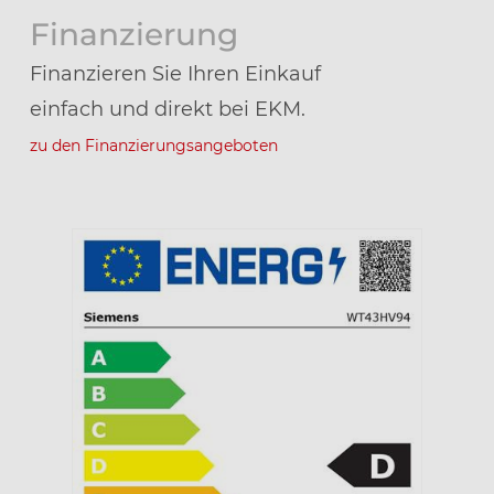
Finanzierung
Finanzieren Sie Ihren Einkauf
einfach und direkt bei EKM.
zu den Finanzierungsangeboten