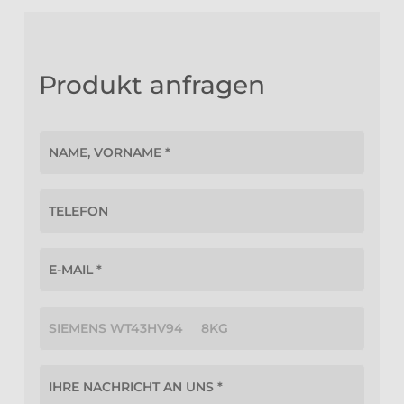
Produkt anfragen