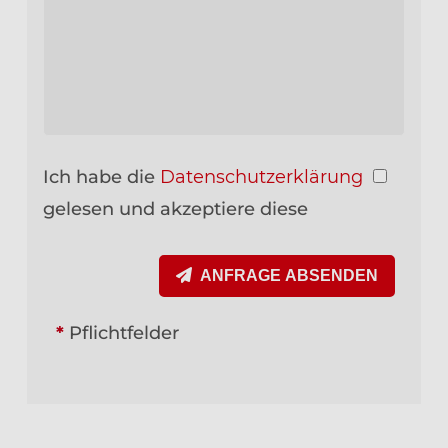
Ich habe die
Datenschutzerklärung
gelesen und akzeptiere diese
ANFRAGE ABSENDEN
*
Pflichtfelder