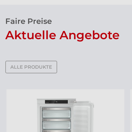
Faire Preise
Aktuelle Angebote
ALLE PRODUKTE