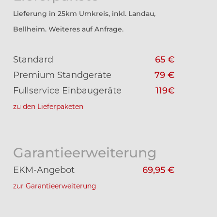
Lieferung in 25km Umkreis, inkl. Landau,
Bellheim. Weiteres auf Anfrage.
Standard
65 €
Premium Standgeräte
79 €
Fullservice Einbaugeräte
119€
zu den Lieferpaketen
Garantieerweiterung
EKM-Angebot
69,95 €
zur Garantieerweiterung