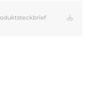
oduktsteckbrief