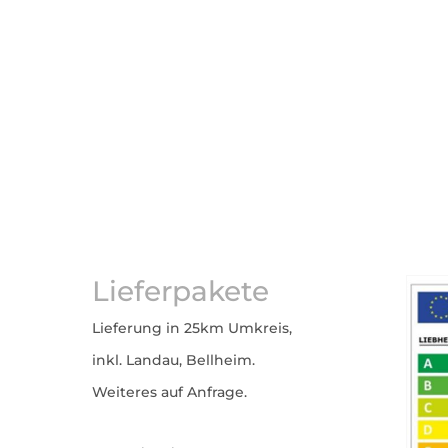
Lieferpakete
Lieferung in 25km Umkreis,
inkl. Landau, Bellheim.
Weiteres auf Anfrage.