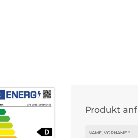
Produkt an