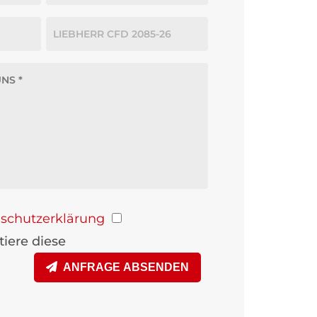
schutzerklärung
iere diese
ANFRAGE ABSENDEN