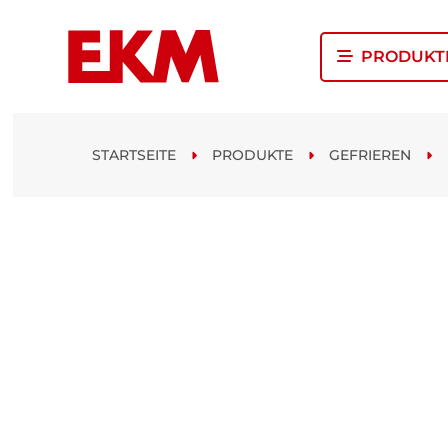
PRODUKT
STARTSEITE
PRODUKTE
GEFRIEREN