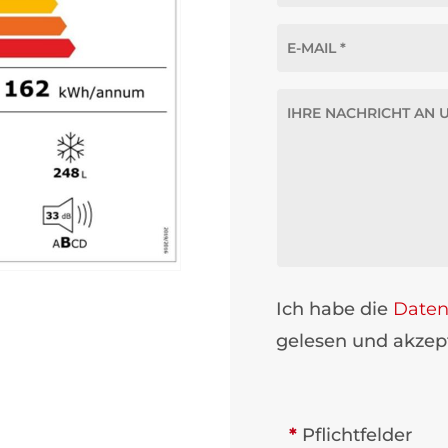
Ich habe die
Daten
gelesen und akzept
*
Pflichtfelder