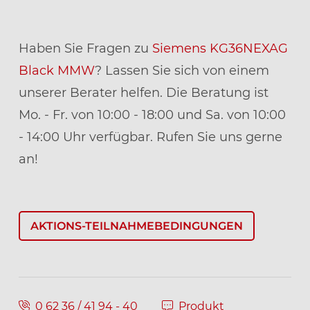
Haben Sie Fragen zu
Siemens KG36NEXAG
Black MMW
? Lassen Sie sich von einem
unserer Berater helfen. Die Beratung ist
Mo. - Fr. von 10:00 - 18:00 und Sa. von 10:00
- 14:00 Uhr verfügbar. Rufen Sie uns gerne
an!
AKTIONS-TEILNAHMEBEDINGUNGEN
0 62 36 / 41 94 - 40
Produkt