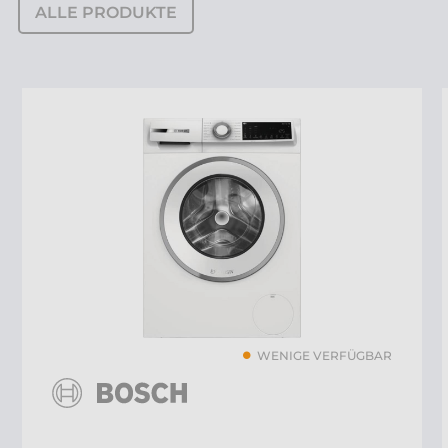
ALLE PRODUKTE
WENIGE VERFÜGBAR