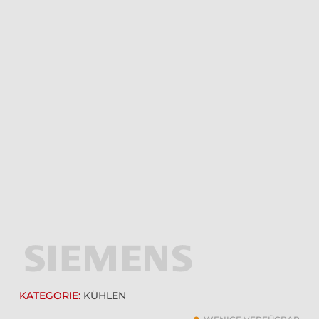
KATEGORIE:
KÜHLEN