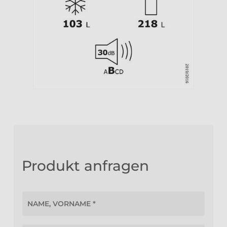
Produkt anfragen