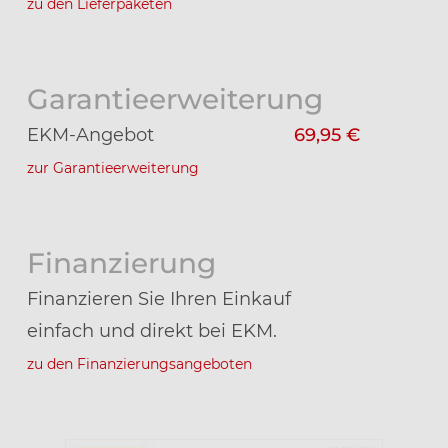
zu den Lieferpaketen
Garantieerweiterung
EKM-Angebot
69,95 €
zur Garantieerweiterung
Finanzierung
Finanzieren Sie Ihren Einkauf
einfach und direkt bei EKM.
zu den Finanzierungsangeboten