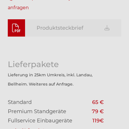
anfragen
Produktsteckbrief
Lieferpakete
Lieferung in 25km Umkreis, inkl. Landau,
Bellheim. Weiteres auf Anfrage.
Standard
65 €
Premium Standgeräte
79 €
Fullservice Einbaugeräte
119€