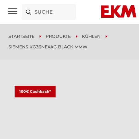
STARTSEITE
PRODUKTE
KÜHLEN
SIEMENS KG36NEXAG BLACK MMW
100€ Cashback*