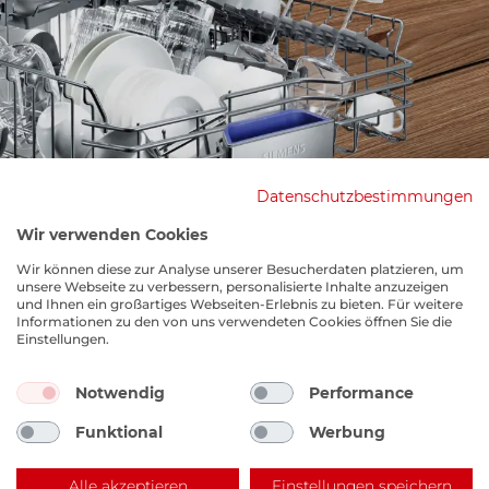
Datenschutzbestimmungen
Wir verwenden Cookies
Wir können diese zur Analyse unserer Besucherdaten platzieren, um
unsere Webseite zu verbessern, personalisierte Inhalte anzuzeigen
und Ihnen ein großartiges Webseiten-Erlebnis zu bieten. Für weitere
Informationen zu den von uns verwendeten Cookies öffnen Sie die
Einstellungen.
Notwendig
Performance
Funktional
Werbung
Alle akzeptieren
Einstellungen speichern