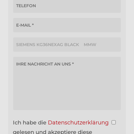
Ich habe die
Datenschutzerklärung
gelesen und akzeptiere diese