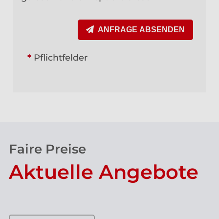
ANFRAGE ABSENDEN
*
Pflichtfelder
Faire Preise
Aktuelle Angebote