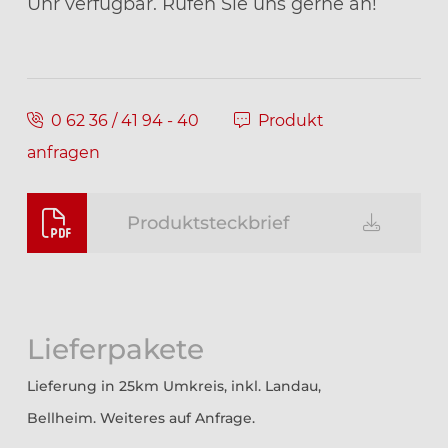
Uhr verfügbar. Rufen Sie uns gerne an!
0 62 36 / 41 94 - 40
Produkt
anfragen
Produktsteckbrief
Lieferpakete
Lieferung in 25km Umkreis, inkl. Landau,
Bellheim. Weiteres auf Anfrage.