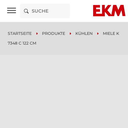
STARTSEITE
PRODUKTE
KÜHLEN
MIELE K
7348 C 122 CM