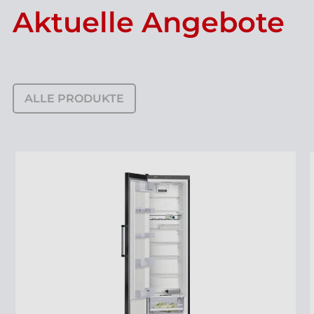
Aktuelle Angebote
ALLE PRODUKTE