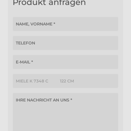
Produkt anfragen