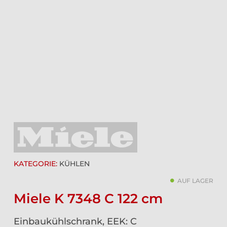
KATEGORIE:
KÜHLEN
AUF LAGER
Miele K 7348 C 122 cm
Einbaukühlschrank, EEK: C