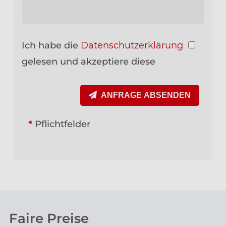
Ich habe die
Datenschutzerklärung
gelesen und akzeptiere diese
ANFRAGE ABSENDEN
*
Pflichtfelder
Faire Preise