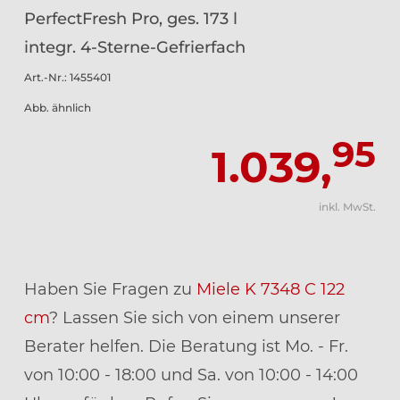
PerfectFresh Pro, ges. 173 l
integr. 4-Sterne-Gefrierfach
Art.-Nr.: 1455401
Abb. ähnlich
95
1.039,
inkl. MwSt.
Haben Sie Fragen zu
Miele K 7348 C 122
cm
? Lassen Sie sich von einem unserer
Berater helfen. Die Beratung ist Mo. - Fr.
von 10:00 - 18:00 und Sa. von 10:00 - 14:00