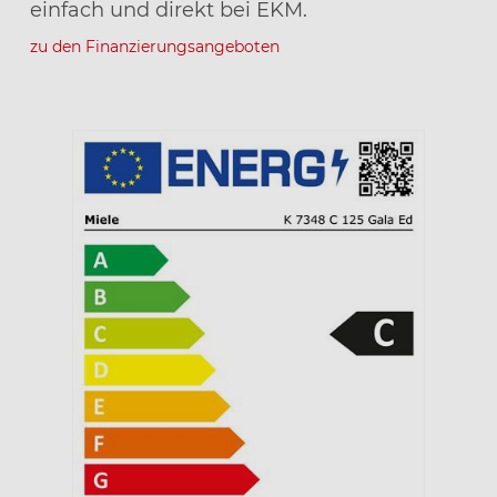
einfach und direkt bei EKM.
zu den Finanzierungsangeboten