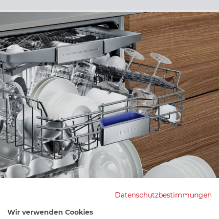
Datenschutzbestimmungen
Wir verwenden Cookies