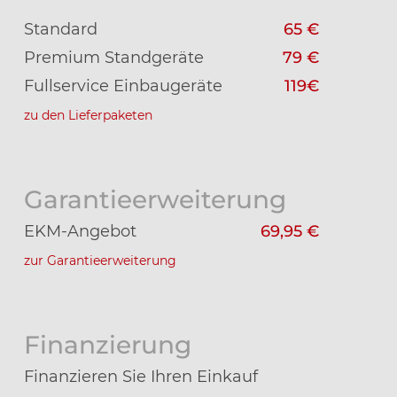
Standard
65 €
Premium Standgeräte
79 €
Fullservice Einbaugeräte
119€
zu den Lieferpaketen
Garantieerweiterung
EKM-Angebot
69,95 €
zur Garantieerweiterung
Finanzierung
Finanzieren Sie Ihren Einkauf