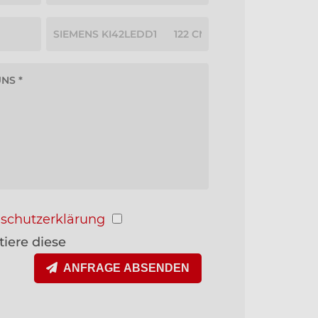
schutzerklärung
iere diese
ANFRAGE ABSENDEN