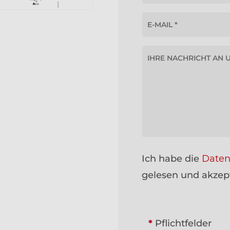
Ich habe die
Daten
gelesen und akzept
*
Pflichtfelder