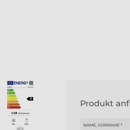
Produkt an