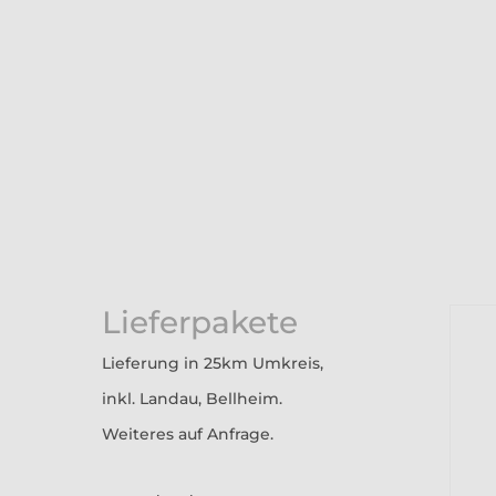
Lieferpakete
Lieferung in 25km Umkreis,
inkl. Landau, Bellheim.
Weiteres auf Anfrage.