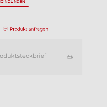
EDINGUNGEN
Produkt anfragen
oduktsteckbrief