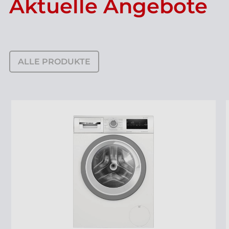
Aktuelle Angebote
ALLE PRODUKTE