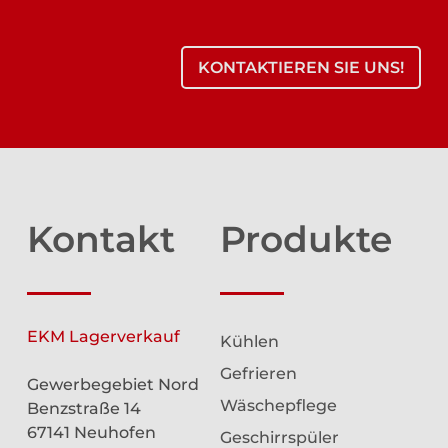
KONTAKTIEREN SIE UNS!
Kontakt
Produkte
EKM Lagerverkauf
Kühlen
Gefrieren
Gewerbegebiet Nord
Wäschepflege
Benzstraße 14
67141 Neuhofen
Geschirrspüler