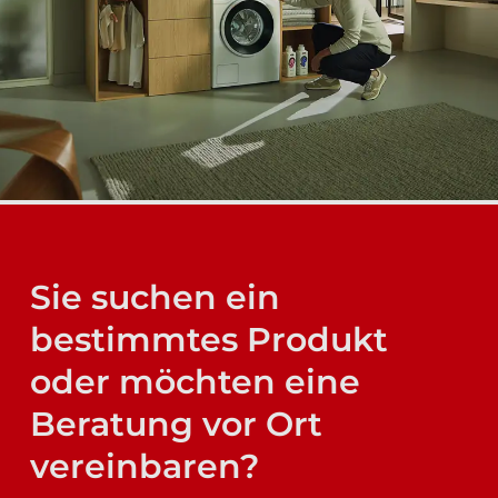
Sie suchen ein
bestimmtes Produkt
oder möchten eine
Beratung vor Ort
vereinbaren?