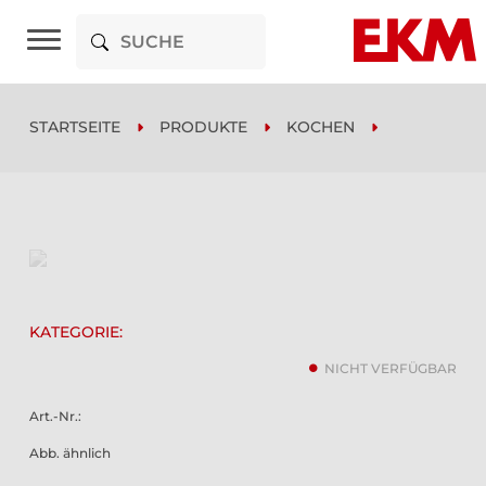
STARTSEITE
PRODUKTE
KOCHEN
KATEGORIE:
NICHT VERFÜGBAR
Art.-Nr.:
Abb. ähnlich