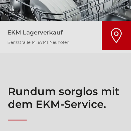
EKM Lagerverkauf
Benzstraße 14, 67141 Neuhofen
Rundum sorglos mit
dem EKM-Service.