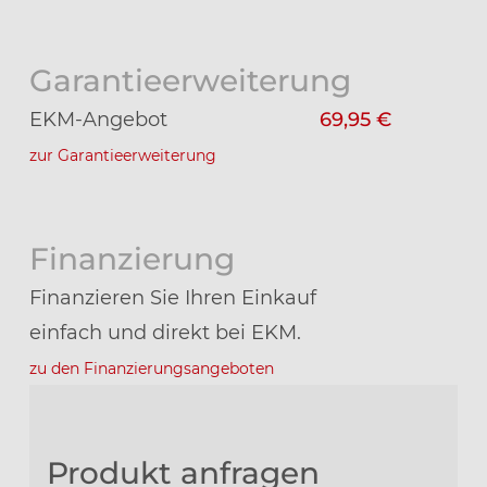
Garantieerweiterung
EKM-Angebot
69,95 €
zur Garantieerweiterung
Finanzierung
Finanzieren Sie Ihren Einkauf
einfach und direkt bei EKM.
zu den Finanzierungsangeboten
Produkt anfragen