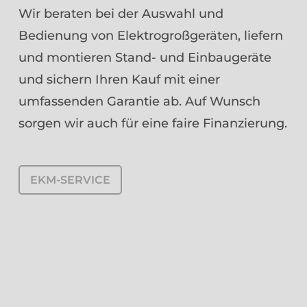
Wir beraten bei der Auswahl und
Bedienung von Elektrogroßgeräten, liefern
und montieren Stand- und Einbaugeräte
und sichern Ihren Kauf mit einer
umfassenden Garantie ab. Auf Wunsch
sorgen wir auch für eine faire Finanzierung.
EKM-SERVICE