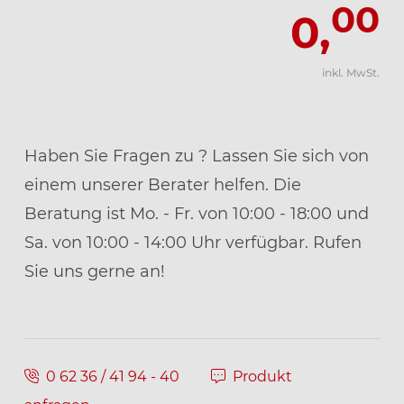
00
0,
inkl. MwSt.
Haben Sie Fragen zu
? Lassen Sie sich von
einem unserer Berater helfen. Die
Beratung ist Mo. - Fr. von 10:00 - 18:00 und
Sa. von 10:00 - 14:00 Uhr verfügbar. Rufen
Sie uns gerne an!
0 62 36 / 41 94 - 40
Produkt