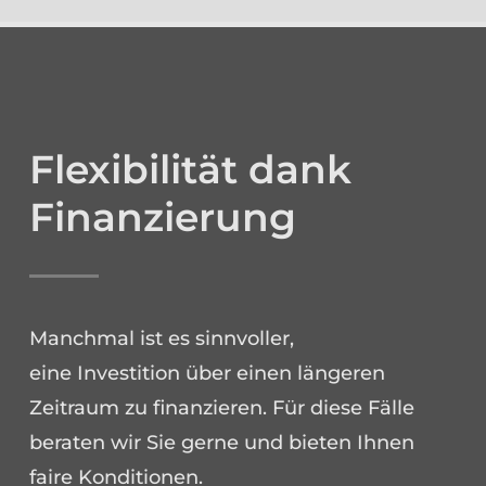
Flexibilität dank
Finanzierung
Manchmal ist es sinnvoller,
eine Investition über einen längeren
Zeitraum zu finanzieren. Für diese Fälle
beraten wir Sie gerne und bieten Ihnen
faire Konditionen.