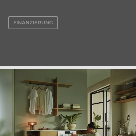
FINANZIERUNG