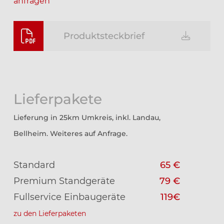
anfragen
Produktsteckbrief
Lieferpakete
Lieferung in 25km Umkreis, inkl. Landau,
Bellheim. Weiteres auf Anfrage.
Standard
65 €
Premium Standgeräte
79 €
Fullservice Einbaugeräte
119€
zu den Lieferpaketen