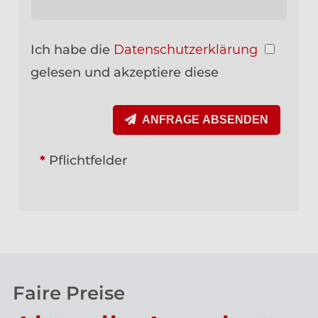
Ich habe die
Datenschutzerklärung
gelesen und akzeptiere diese
ANFRAGE ABSENDEN
*
Pflichtfelder
Faire Preise