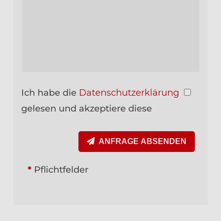
Ich habe die
Datenschutzerklärung
gelesen und akzeptiere diese
ANFRAGE ABSENDEN
*
Pflichtfelder