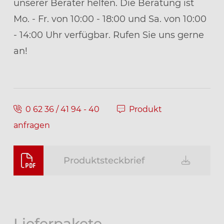
unserer Berater helfen. Die Beratung ist
Mo. - Fr. von 10:00 - 18:00 und Sa. von 10:00
- 14:00 Uhr verfügbar. Rufen Sie uns gerne
an!
0 62 36 / 41 94 - 40
Produkt
anfragen
Produktsteckbrief
Lieferpakete