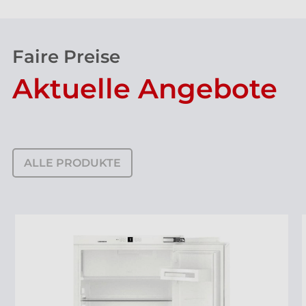
Faire Preise
Aktuelle Angebote
ALLE PRODUKTE