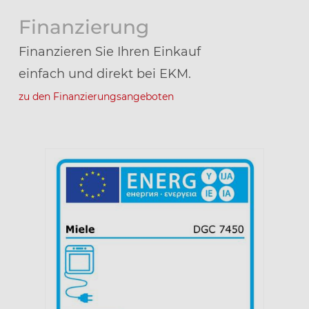
Finanzierung
Finanzieren Sie Ihren Einkauf
einfach und direkt bei EKM.
zu den Finanzierungsangeboten