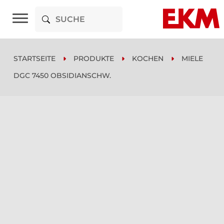
STARTSEITE
PRODUKTE
KOCHEN
MIELE
DGC 7450 OBSIDIANSCHW.