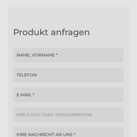
Produkt anfragen