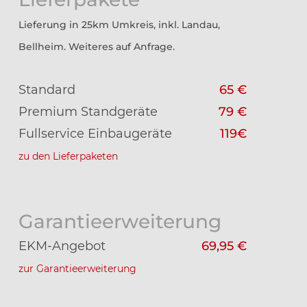
Lieferung in 25km Umkreis, inkl. Landau,
Bellheim. Weiteres auf Anfrage.
Standard
65 €
Premium Standgeräte
79 €
Fullservice Einbaugeräte
119€
zu den Lieferpaketen
Garantieerweiterung
EKM-Angebot
69,95 €
zur Garantieerweiterung