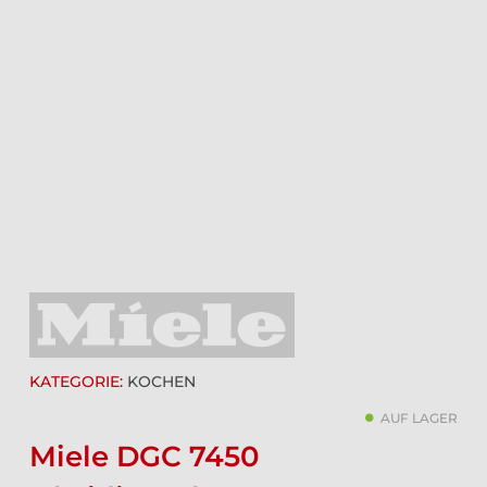
KATEGORIE:
KOCHEN
AUF LAGER
Miele DGC 7450