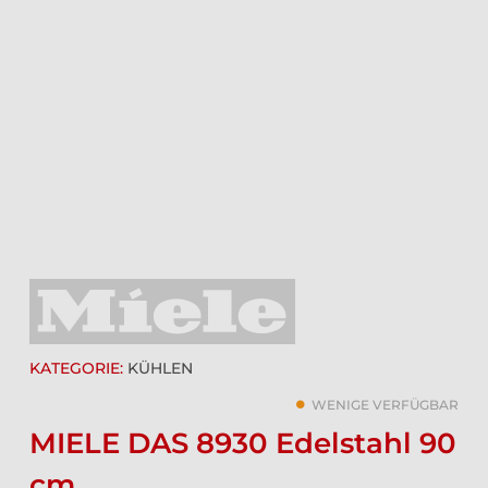
KATEGORIE:
KÜHLEN
WENIGE VERFÜGBAR
MIELE DAS 8930 Edelstahl 90
cm