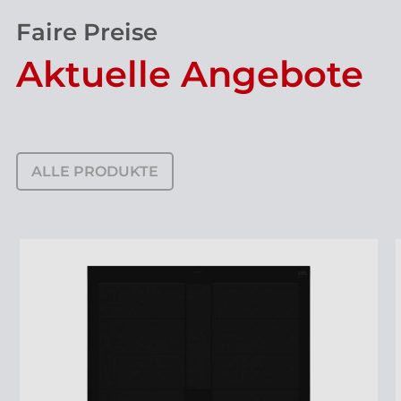
Faire Preise
Aktuelle Angebote
ALLE PRODUKTE