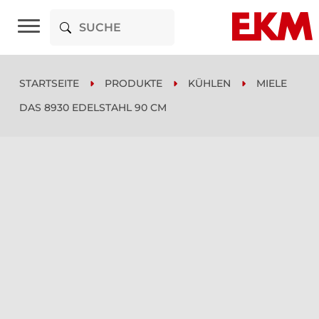
STARTSEITE
PRODUKTE
KÜHLEN
MIELE
DAS 8930 EDELSTAHL 90 CM