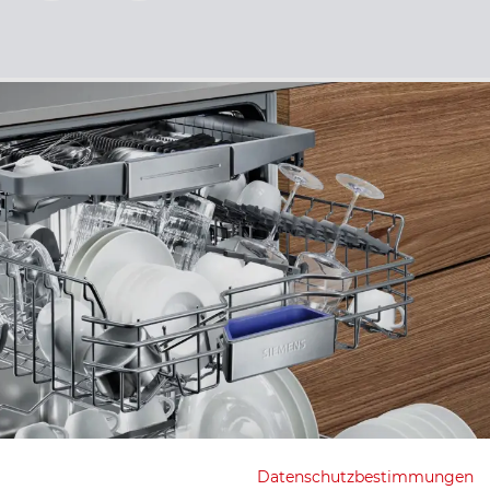
Datenschutzbestimmungen