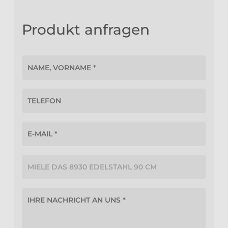
Produkt anfragen