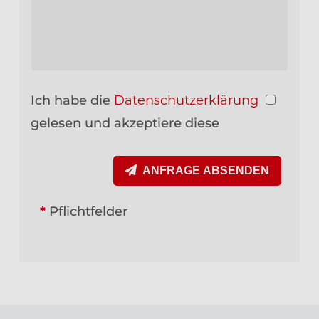
Ich habe die
Datenschutzerklärung
gelesen und akzeptiere diese
ANFRAGE ABSENDEN
*
Pflichtfelder