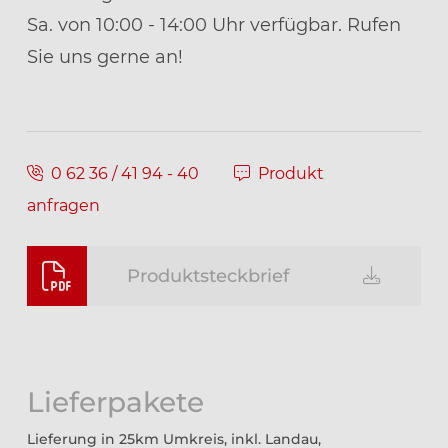
Sa. von 10:00 - 14:00 Uhr verfügbar. Rufen
Sie uns gerne an!
0 62 36 / 41 94 - 40
Produkt
anfragen
Produktsteckbrief
Lieferpakete
Lieferung in 25km Umkreis, inkl. Landau,