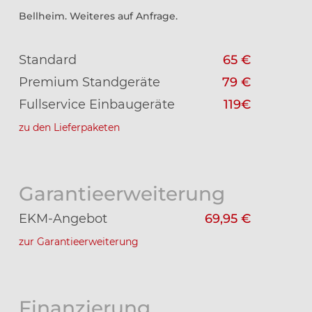
Bellheim. Weiteres auf Anfrage.
Standard
65 €
Premium Standgeräte
79 €
Fullservice Einbaugeräte
119€
zu den Lieferpaketen
Garantieerweiterung
EKM-Angebot
69,95 €
zur Garantieerweiterung
Finanzierung