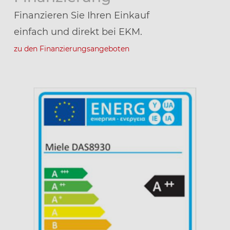
Finanzieren Sie Ihren Einkauf
einfach und direkt bei EKM.
zu den Finanzierungsangeboten