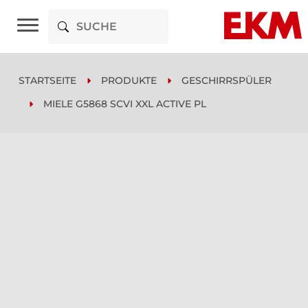
STARTSEITE
PRODUKTE
GESCHIRRSPÜLER
MIELE G5868 SCVI XXL ACTIVE PL