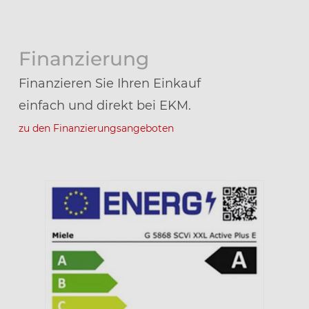
Finanzierung
Finanzieren Sie Ihren Einkauf
einfach und direkt bei EKM.
zu den Finanzierungsangeboten