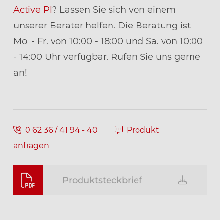
Active Pl
? Lassen Sie sich von einem
unserer Berater helfen. Die Beratung ist
Mo. - Fr. von 10:00 - 18:00 und Sa. von 10:00
- 14:00 Uhr verfügbar. Rufen Sie uns gerne
an!
0 62 36 / 41 94 - 40
Produkt
anfragen
Produktsteckbrief