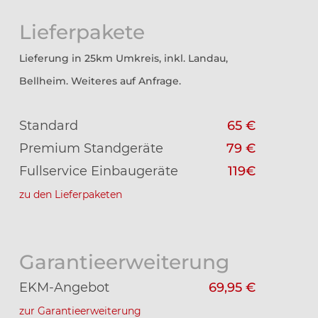
Lieferpakete
Lieferung in 25km Umkreis, inkl. Landau,
Bellheim. Weiteres auf Anfrage.
Standard
65 €
Premium Standgeräte
79 €
Fullservice Einbaugeräte
119€
zu den Lieferpaketen
Garantieerweiterung
EKM-Angebot
69,95 €
zur Garantieerweiterung