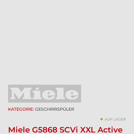
KATEGORIE:
GESCHIRRSPÜLER
AUF LAGER
Miele G5868 SCVi XXL Active