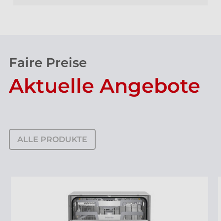
Faire Preise
Aktuelle Angebote
ALLE PRODUKTE