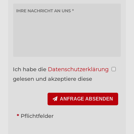
Ich habe die
Datenschutzerklärung
gelesen und akzeptiere diese
ANFRAGE ABSENDEN
*
Pflichtfelder