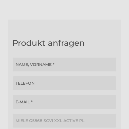
Produkt anfragen