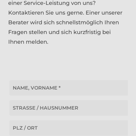
einer Service-Leistung von uns?
Kontaktieren Sie uns gerne. Einer unserer
Berater wird sich schnellstmöglich Ihren
Fragen stellen und sich kurzfristig bei
Ihnen melden.