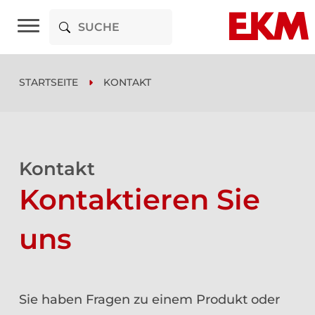
STARTSEITE
KONTAKT
Kontakt
Kontaktieren Sie
uns
Sie haben Fragen zu einem Produkt oder