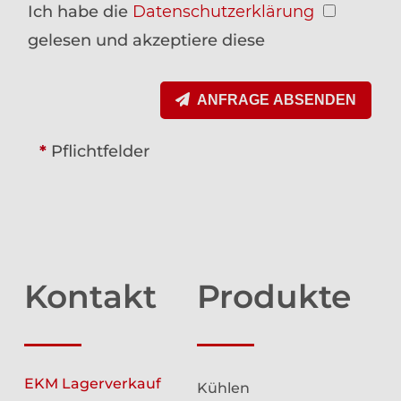
Ich habe die
Datenschutzerklärung
gelesen und akzeptiere diese
ANFRAGE ABSENDEN
*
Pflichtfelder
Kontakt
Produkte
EKM Lagerverkauf
Kühlen