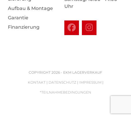
Uhr
Aufbau & Montage
Garantie
Finanzierung
COPYRIGHT 2026 - EKM LAGERVERKAUF
KONTAKT
|
DATENSCHUTZ
|
IMPRESSUM
|
*TEILNAHMEBEDINGUNGEN