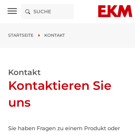
STARTSEITE
KONTAKT
Kontakt
Kontaktieren Sie
uns
Sie haben Fragen zu einem Produkt oder