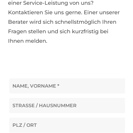
einer Service-Leistung von uns?
Kontaktieren Sie uns gerne. Einer unserer
Berater wird sich schnellstmöglich Ihren
Fragen stellen und sich kurzfristig bei
Ihnen melden.