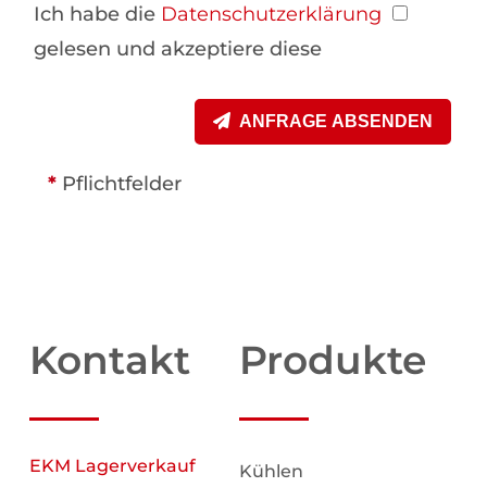
Ich habe die
Datenschutzerklärung
gelesen und akzeptiere diese
ANFRAGE ABSENDEN
*
Pflichtfelder
Kontakt
Produkte
EKM Lagerverkauf
Kühlen