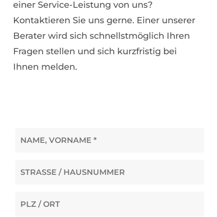
einer Service-Leistung von uns?
Kontaktieren Sie uns gerne. Einer unserer
Berater wird sich schnellstmöglich Ihren
Fragen stellen und sich kurzfristig bei
Ihnen melden.