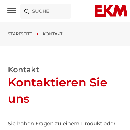
STARTSEITE
KONTAKT
Kontakt
Kontaktieren Sie
uns
Sie haben Fragen zu einem Produkt oder