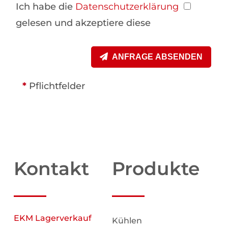
Ich habe die
Datenschutzerklärung
gelesen und akzeptiere diese
ANFRAGE ABSENDEN
*
Pflichtfelder
Kontakt
Produkte
EKM Lagerverkauf
Kühlen