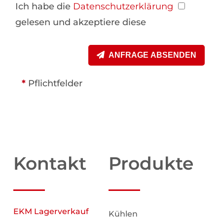
Ich habe die
Datenschutzerklärung
gelesen und akzeptiere diese
ANFRAGE ABSENDEN
*
Pflichtfelder
Kontakt
Produkte
EKM Lagerverkauf
Kühlen