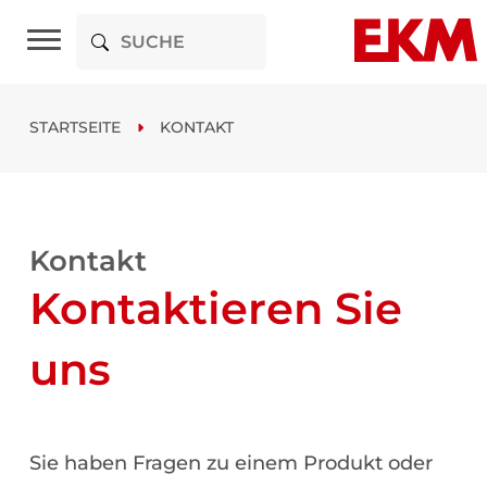
STARTSEITE
KONTAKT
Kontakt
Kontaktieren Sie
uns
Sie haben Fragen zu einem Produkt oder