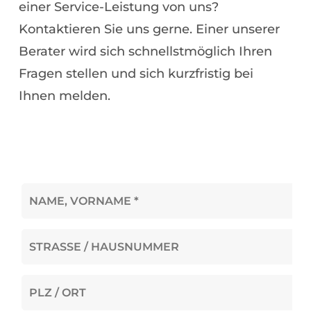
einer Service-Leistung von uns?
Kontaktieren Sie uns gerne. Einer unserer
Berater wird sich schnellstmöglich Ihren
Fragen stellen und sich kurzfristig bei
Ihnen melden.