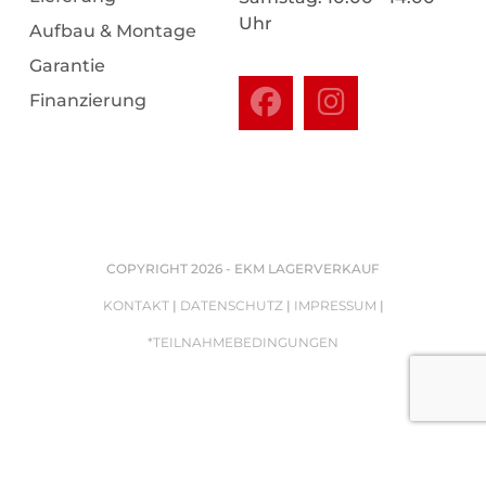
Uhr
Aufbau & Montage
Garantie
Finanzierung
COPYRIGHT 2026 - EKM LAGERVERKAUF
KONTAKT
|
DATENSCHUTZ
|
IMPRESSUM
|
*TEILNAHMEBEDINGUNGEN