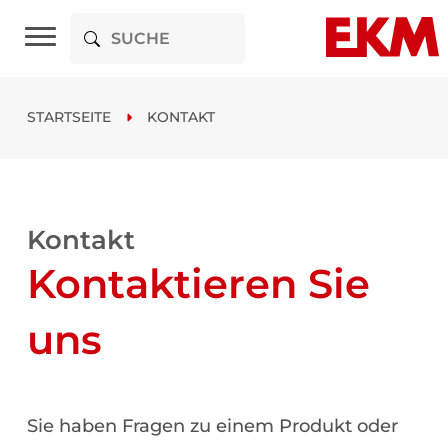
STARTSEITE
KONTAKT
Kontakt
Kontaktieren Sie
uns
Sie haben Fragen zu einem Produkt oder