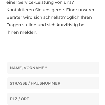
einer Service-Leistung von uns?
Kontaktieren Sie uns gerne. Einer unserer
Berater wird sich schnellstmöglich Ihren
Fragen stellen und sich kurzfristig bei
Ihnen melden.