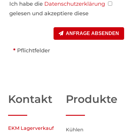
Ich habe die
Datenschutzerklärung
gelesen und akzeptiere diese
ANFRAGE ABSENDEN
*
Pflichtfelder
Kontakt
Produkte
EKM Lagerverkauf
Kühlen