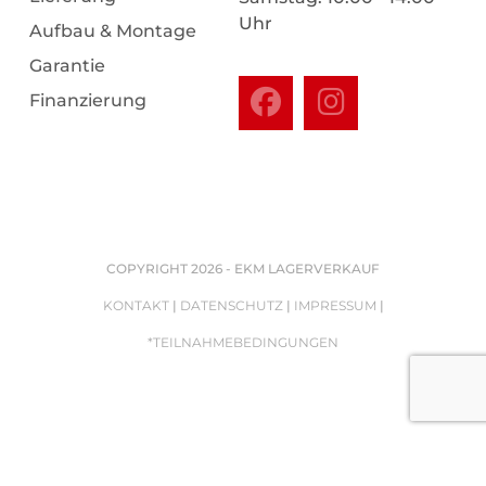
Uhr
Aufbau & Montage
Garantie
Finanzierung
COPYRIGHT 2026 - EKM LAGERVERKAUF
KONTAKT
|
DATENSCHUTZ
|
IMPRESSUM
|
*TEILNAHMEBEDINGUNGEN