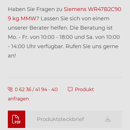
Haben Sie Fragen zu
Siemens WR47B2C90
9 kg MMW
? Lassen Sie sich von einem
unserer Berater helfen. Die Beratung ist
Mo. - Fr. von 10:00 - 18:00 und Sa. von 10:00
- 14:00 Uhr verfügbar. Rufen Sie uns gerne
an!
0 62 36 / 41 94 - 40
Produkt
anfragen
Produktsteckbrief