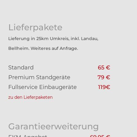
Lieferpakete
Lieferung in 25km Umkreis, inkl. Landau,
Bellheim. Weiteres auf Anfrage.
Standard
65 €
Premium Standgeräte
79 €
Fullservice Einbaugeräte
119€
zu den Lieferpaketen
Garantieerweiterung