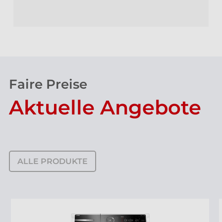
Faire Preise
Aktuelle Angebote
ALLE PRODUKTE