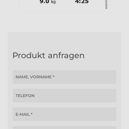
Produkt anfragen