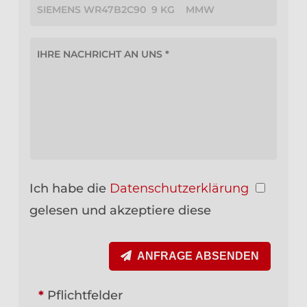
Ich habe die
Datenschutzerklärung
gelesen und akzeptiere diese
ANFRAGE ABSENDEN
*
Pflichtfelder