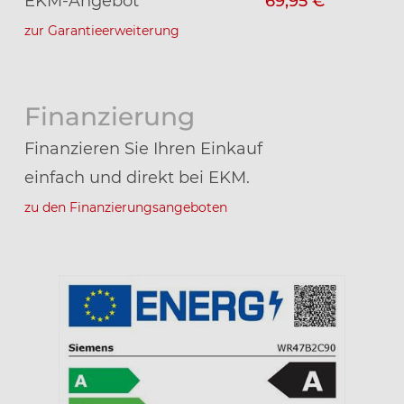
EKM-Angebot
69,95 €
zur Garantieerweiterung
Finanzierung
Finanzieren Sie Ihren Einkauf
einfach und direkt bei EKM.
zu den Finanzierungsangeboten