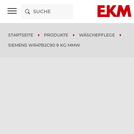
STARTSEITE
PRODUKTE
WÄSCHEPFLEGE
SIEMENS WR47B2C90 9 KG MMW