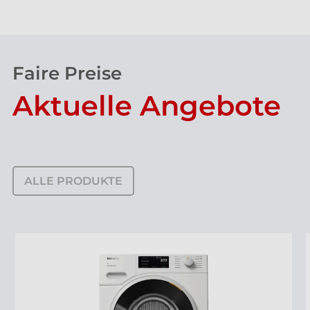
Faire Preise
Aktuelle Angebote
ALLE PRODUKTE