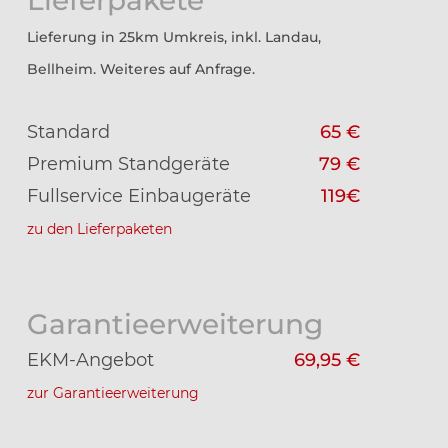
Lieferpakete
Lieferung in 25km Umkreis, inkl. Landau,
Bellheim. Weiteres auf Anfrage.
Standard
65 €
Premium Standgeräte
79 €
Fullservice Einbaugeräte
119€
zu den Lieferpaketen
Garantieerweiterung
EKM-Angebot
69,95 €
zur Garantieerweiterung