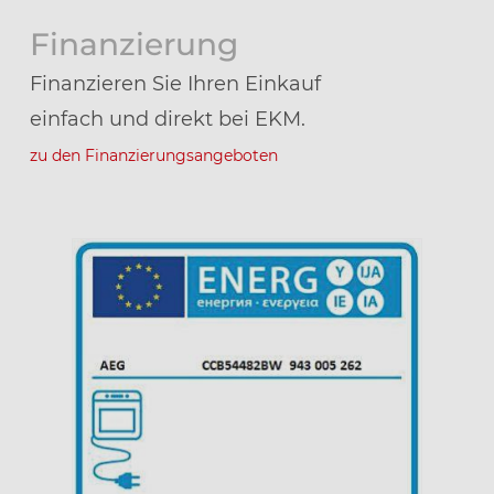
Finanzierung
Finanzieren Sie Ihren Einkauf
einfach und direkt bei EKM.
zu den Finanzierungsangeboten