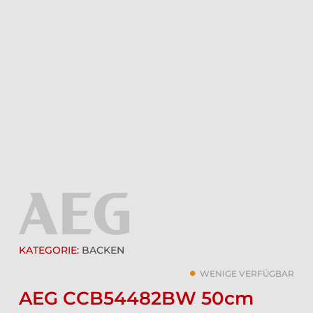
KATEGORIE:
BACKEN
WENIGE VERFÜGBAR
AEG CCB54482BW 50cm