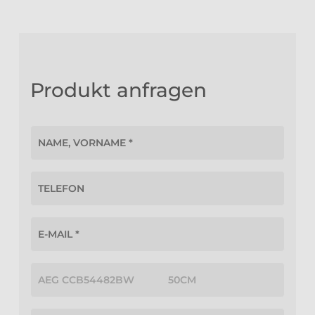
Produkt anfragen