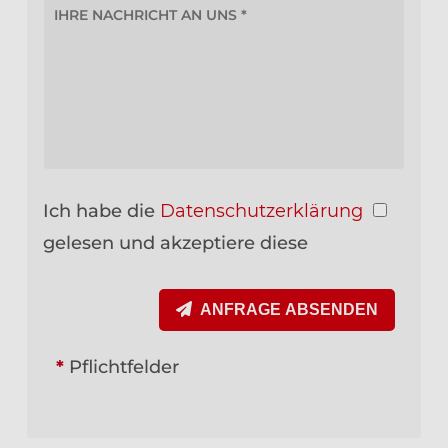
Ich habe die
Datenschutzerklärung
gelesen und akzeptiere diese
ANFRAGE ABSENDEN
*
Pflichtfelder