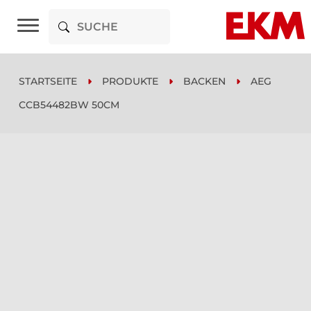
STARTSEITE
PRODUKTE
BACKEN
AEG
CCB54482BW 50CM