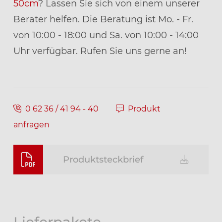
50cm
? Lassen Sie sich von einem unserer
Berater helfen. Die Beratung ist Mo. - Fr.
von 10:00 - 18:00 und Sa. von 10:00 - 14:00
Uhr verfügbar. Rufen Sie uns gerne an!
0 62 36 / 41 94 - 40
Produkt
anfragen
Produktsteckbrief