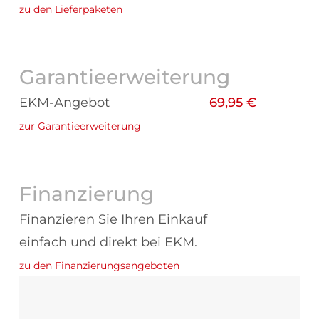
zu den Lieferpaketen
Garantieerweiterung
EKM-Angebot
69,95 €
zur Garantieerweiterung
Finanzierung
Finanzieren Sie Ihren Einkauf
einfach und direkt bei EKM.
zu den Finanzierungsangeboten