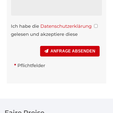
Ich habe die
Datenschutzerklärung
gelesen und akzeptiere diese
ANFRAGE ABSENDEN
*
Pflichtfelder
Faire Preise