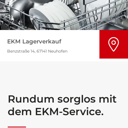
EKM Lagerverkauf
Benzstraße 14, 67141 Neuhofen
Rundum sorglos mit
dem EKM-Service.