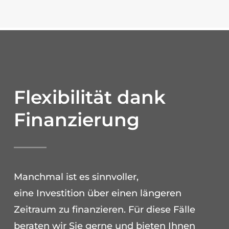
Flexibilität dank
Finanzierung
Manchmal ist es sinnvoller,
eine Investition über einen längeren
Zeitraum zu finanzieren. Für diese Fälle
beraten wir Sie gerne und bieten Ihnen