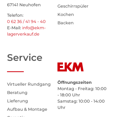
67141 Neuhofen
Geschirrspüler
Kochen
Telefon:
0 62 36 / 41 94 - 40
Backen
E-Mail:
info@ekm-
lagerverkauf.de
Service
Öffnungszeiten
Virtueller Rundgang
Montag - Freitag: 10:00
Beratung
- 18:00 Uhr
Lieferung
Samstag: 10:00 - 14:00
Uhr
Aufbau & Montage