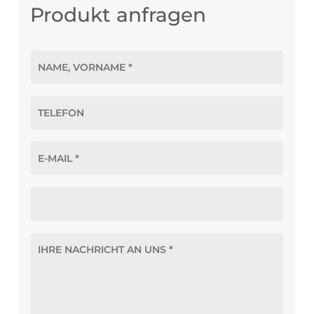
Produkt anfragen