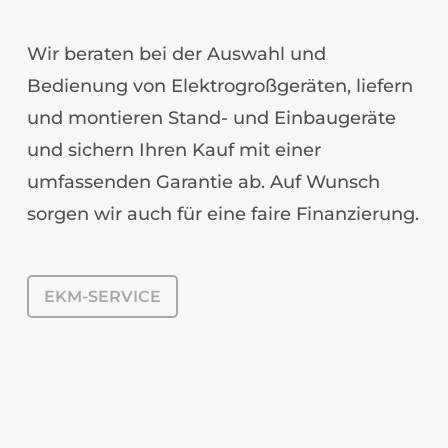
Wir beraten bei der Auswahl und
Bedienung von Elektrogroßgeräten, liefern
und montieren Stand- und Einbaugeräte
und sichern Ihren Kauf mit einer
umfassenden Garantie ab. Auf Wunsch
sorgen wir auch für eine faire Finanzierung.
EKM-SERVICE