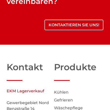
vereinbaren?
KONTAKTIEREN SIE UNS!
Kontakt
Produkte
EKM Lagerverkauf
Kühlen
Gefrieren
Gewerbegebiet Nord
Wäschepflege
Benzstraße 14