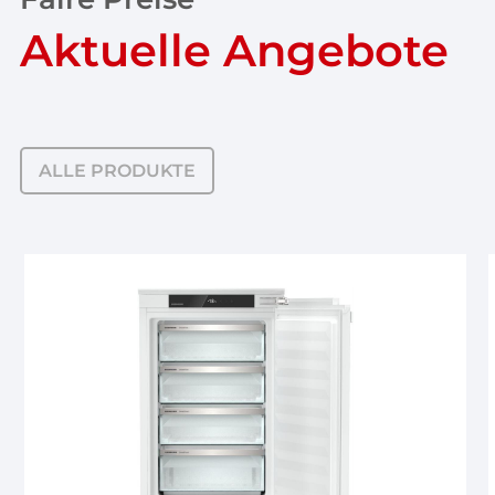
Aktuelle Angebote
ALLE PRODUKTE