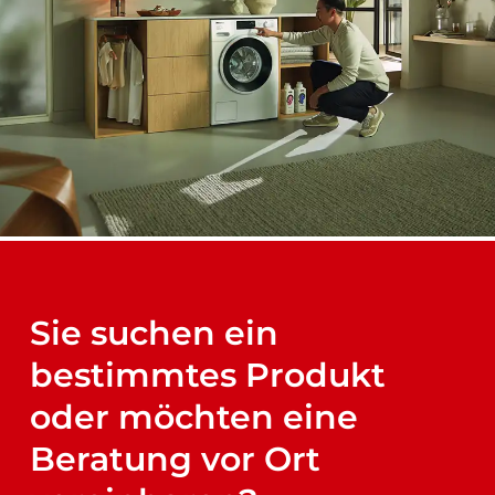
Sie suchen ein
bestimmtes Produkt
oder möchten eine
Beratung vor Ort