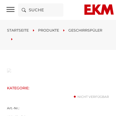
STARTSEITE
PRODUKTE
GESCHIRRSPÜLER
KATEGORIE:
NICHT VERFÜGBAR
Art.-Nr.: