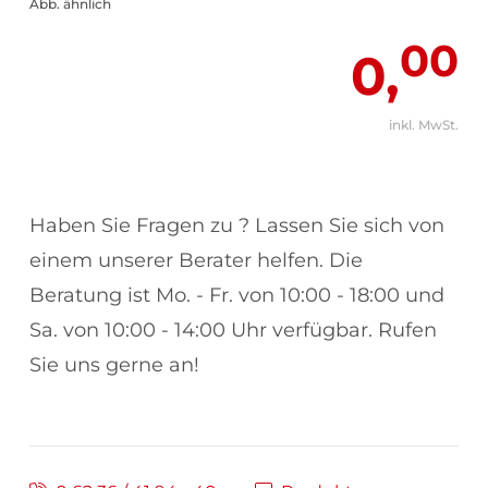
Abb. ähnlich
00
0,
inkl. MwSt.
Haben Sie Fragen zu
? Lassen Sie sich von
einem unserer Berater helfen. Die
Beratung ist Mo. - Fr. von 10:00 - 18:00 und
Sa. von 10:00 - 14:00 Uhr verfügbar. Rufen
Sie uns gerne an!