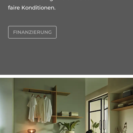
faire Konditionen.
FINANZIERUNG